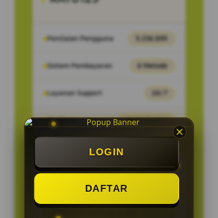
Penilaian Pengguna
5.236.895
Sistem Pembayaran
4 Metode
Layanan Support
24/7
Platform
Multi-Device
LOGIN
PENAWARAN SPESIAL
DAFTAR
BONUS NEW MEMBER 150%
Minimal Deposit Rp. 5.000